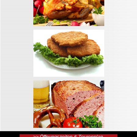
>> Öffnungszeiten & Tourenplan 