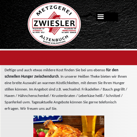
Heiße Theke
Deftige und auch etwas mildere Kost finden Sie bei uns ebenso
für den
schnellen Hunger zwischendurch
. In unserer Heißen Theke bieten wir Ihnen
eine breite Auswahl an warmen Köstlichkeiten, mit denen Sie Ihren Hunger
stillen können. Im Angebot sind z.B. wechselnd: Frikadellen / Bauch gegrillt /
Haxen / Hähnchenschenkel / Krustenbraten / Leberkäse heiß / Schnitzel /
Spanferkel uvm. Tagesaktuelle Angebote können Sie gerne telefonisch
erfragen. Wir freuen uns auf Sie.